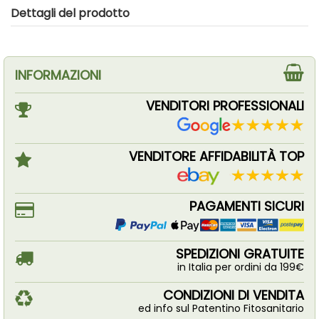
Dettagli del prodotto
INFORMAZIONI
VENDITORI PROFESSIONALI
VENDITORE AFFIDABILITÀ TOP
PAGAMENTI SICURI
SPEDIZIONI GRATUITE
in Italia per ordini da 199€
CONDIZIONI DI VENDITA
ed info sul Patentino Fitosanitario