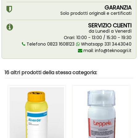
GARANZIA
Solo prodotti originali e certificati
SERVIZIO CLIENTI
da Lunedì a Venerdì
Orari: 10:00 - 13:00 / 15:30 - 19:30
Telefono 0823 1608123
Whatsapp 331 3443040
mail:
info@teknoagri.it
16 altri prodotti della stessa categoria: