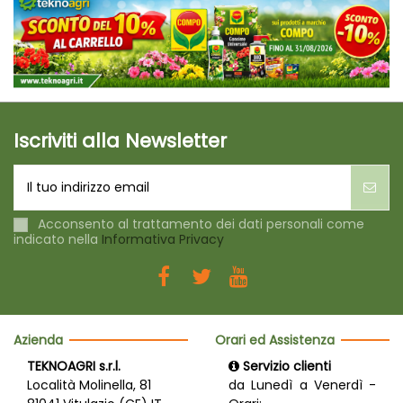
Iscriviti alla Newsletter
Acconsento al trattamento dei dati personali come
indicato nella
Informativa Privacy
Azienda
Orari ed Assistenza
TEKNOAGRI s.r.l.
Servizio clienti
Località Molinella, 81
da Lunedì a Venerdì -