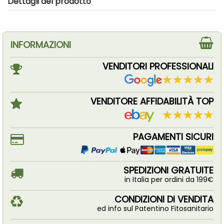
Dettagli del prodotto
INFORMAZIONI
VENDITORI PROFESSIONALI
VENDITORE AFFIDABILITÀ TOP
PAGAMENTI SICURI
SPEDIZIONI GRATUITE
in Italia per ordini da 199€
CONDIZIONI DI VENDITA
ed info sul Patentino Fitosanitario