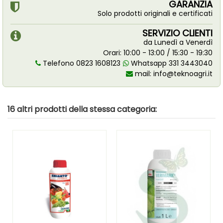
GARANZIA
Solo prodotti originali e certificati
SERVIZIO CLIENTI
da Lunedì a Venerdì
Orari: 10:00 - 13:00 / 15:30 - 19:30
Telefono 0823 1608123
Whatsapp 331 3443040
mail:
info@teknoagri.it
16 altri prodotti della stessa categoria: