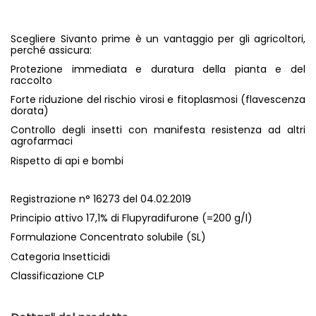
Scegliere Sivanto prime è un vantaggio per gli agricoltori,
perché assicura:
Protezione immediata e duratura della pianta e del
raccolto
Forte riduzione del rischio virosi e fitoplasmosi (flavescenza
dorata)
Controllo degli insetti con manifesta resistenza ad altri
agrofarmaci
Rispetto di api e bombi
Registrazione n° 16273 del 04.02.2019
Principio attivo 17,1% di Flupyradifurone (=200 g/l)
Formulazione Concentrato solubile (SL)
Categoria Insetticidi
Classificazione CLP