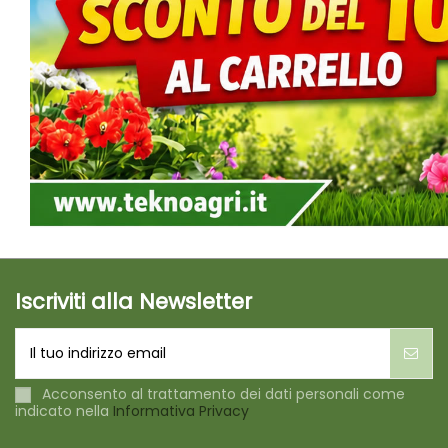
Iscriviti alla Newsletter
Acconsento al trattamento dei dati personali come
indicato nella
Informativa Privacy