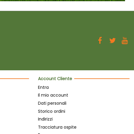
Account Cliente
Entra
Il mio account
Dati personali
Storico ordini
Indirizzi
Tracciatura ospite