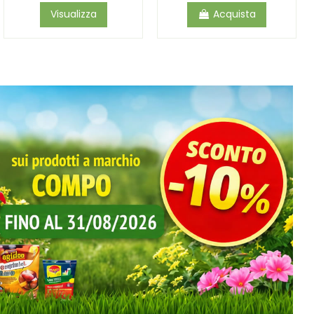
Visualizza
Acquista