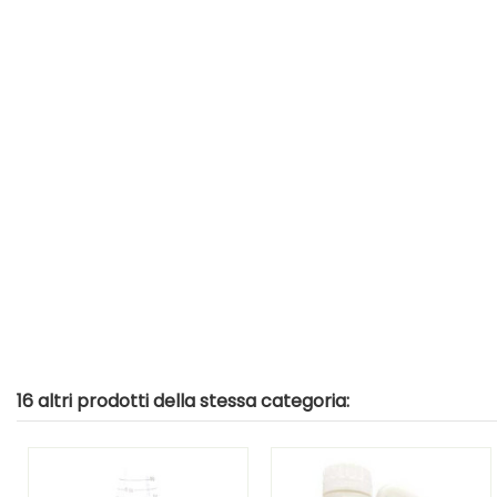
16 altri prodotti della stessa categoria: