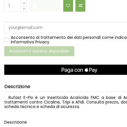
Acquista
Acconsento al trattamento dei dati personali come indica
Informativa Privacy
Descrizione
Rufast E-Flo è un Insetticida Acaricida FMC
a base di Ac
trattamenti contro Cicaline, Tripi e Afidi. Consulta prezzo, dos
scheda tecnica e scheda di sicurezza.
Descrizione