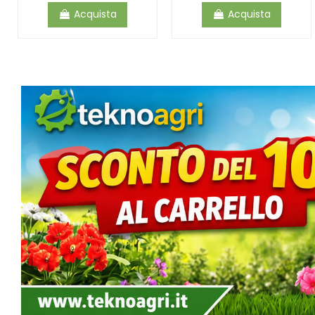
Acquista
Acquista