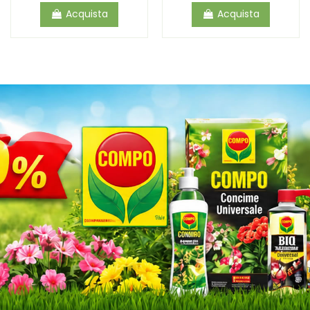
Acquista
Acquista