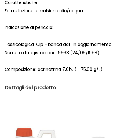
Caratteristiche
Formulazione: emulsione olio/acqua
Indicazione di pericolo:
Tossicologica: Clp - banca dati in aggiornamento
Numero di registrazione: 9668 (24/06/1998)
Composizione: acrinatrina 7,01% (= 75,00 g/L)
Dettagli del prodotto