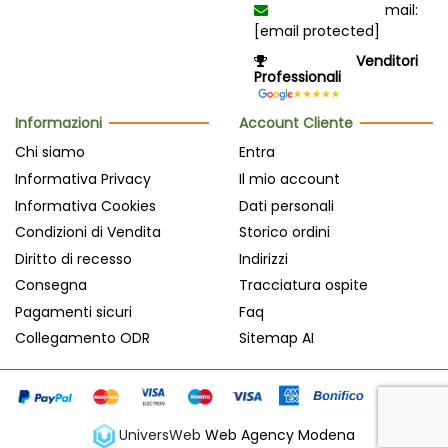
mail:
[email protected]
Venditori
Professionali
Informazioni
Account Cliente
Chi siamo
Entra
Informativa Privacy
Il mio account
Informativa Cookies
Dati personali
Condizioni di Vendita
Storico ordini
Diritto di recesso
Indirizzi
Consegna
Tracciatura ospite
Pagamenti sicuri
Faq
Collegamento ODR
Sitemap AI
UniversWeb
Web Agency Modena