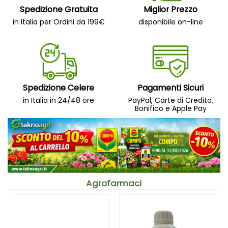
Spedizione Gratuita
Miglior Prezzo
in Italia per Ordini da 199€
disponibile on-line
Spedizione Celere
Pagamenti Sicuri
in Italia in 24/48 ore
PayPal, Carte di Credito,
Bonifico e Apple Pay
Agrofarmaci