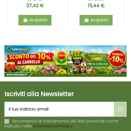
37,42 €
15,44 €
Acquista
Acquista
Iscriviti alla Newsletter
Acconsento al trattamento dei dati personali come
indicato nella
Informativa Privacy