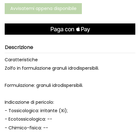
Descrizione
Caratteristiche
Zolfo in formulazione granuli idrodispersibili.
Formulazione: granuli idrodispersibili.
Indicazione di pericolo:
- Tossicologica: irritante (Xi);
- Ecotossicologica: --
- Chimico-fisica: --