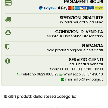
PAGAMENTI SICURI
SPEDIZIONI GRATUITE
in Italia per ordini da 199€
CONDIZIONI DI VENDITA
ed info sul Patentino Fitosanitario
GARANZIA
Solo prodotti originali e certificati
SERVIZIO CLIENTI
da Lunedì a Venerdì
Orari: 10:00 - 13:00 / 15:30 - 19:30
Telefono 0823 1608123
Whatsapp 331 3443040
mail:
info@teknoagri.it
16 altri prodotti della stessa categoria: