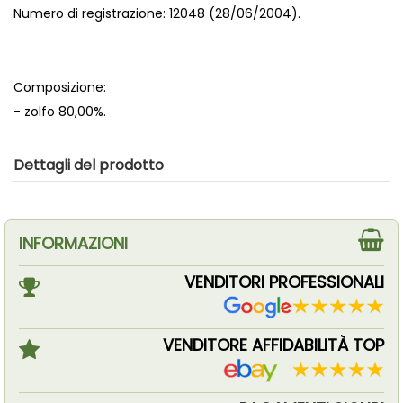
Numero di registrazione: 12048 (28/06/2004).
Composizione:
- zolfo 80,00%.
Dettagli del prodotto
INFORMAZIONI
VENDITORI PROFESSIONALI
VENDITORE AFFIDABILITÀ TOP