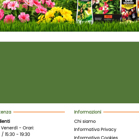
stenza
Informazioni
lienti
Chi siamo
 Venerdì - Orari:
Informativa Privacy
 / 15:30 - 19:30
Informativa Cookies