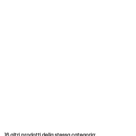
16 altri prodotti della stessa categoria: