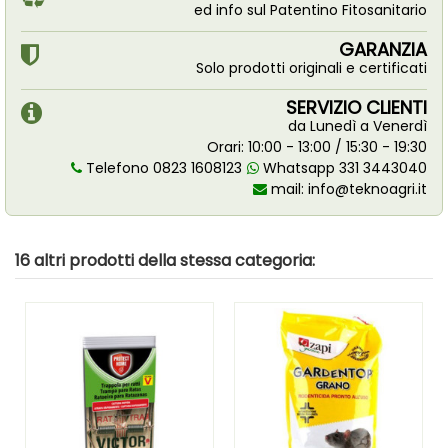
ed info sul Patentino Fitosanitario
GARANZIA
Solo prodotti originali e certificati
SERVIZIO CLIENTI
da Lunedì a Venerdì
Orari: 10:00 - 13:00 / 15:30 - 19:30
Telefono 0823 1608123
Whatsapp 331 3443040
mail:
info@teknoagri.it
16 altri prodotti della stessa categoria: