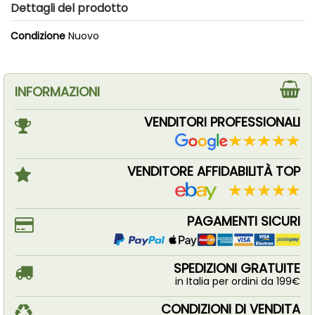
Dettagli del prodotto
Condizione
Nuovo
INFORMAZIONI
VENDITORI PROFESSIONALI
VENDITORE AFFIDABILITÀ TOP
PAGAMENTI SICURI
SPEDIZIONI GRATUITE
in Italia per ordini da 199€
CONDIZIONI DI VENDITA