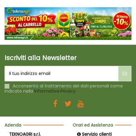
Iscriviti alla Newsletter
Acconsento al trattamento dei dati personali come
indicato nella
Informativa Privacy
Azienda
Orari ed Assistenza
TEKNOAGRI s.r.l.
Servizio clienti