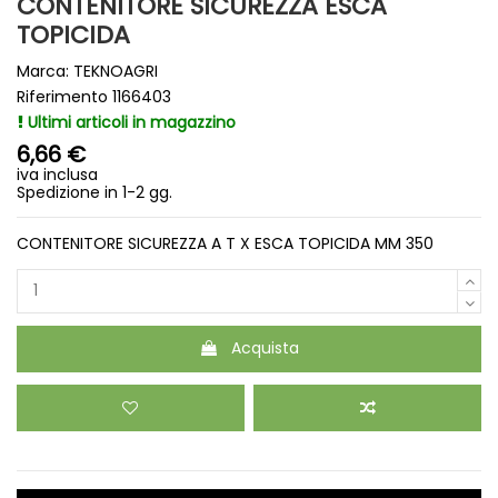
CONTENITORE SICUREZZA ESCA
TOPICIDA
Marca:
TEKNOAGRI
Riferimento
1166403
Ultimi articoli in magazzino
6,66 €
iva inclusa
Spedizione in 1-2 gg.
CONTENITORE SICUREZZA A T X ESCA TOPICIDA MM 350
Acquista