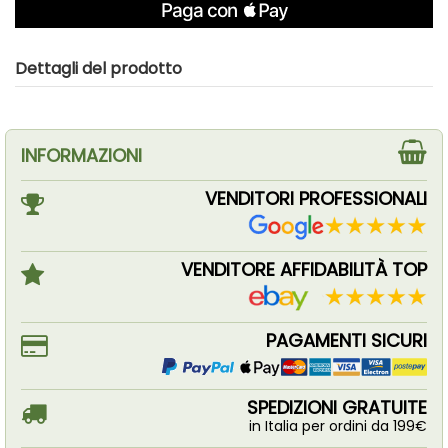
Dettagli del prodotto
INFORMAZIONI
VENDITORI PROFESSIONALI
VENDITORE AFFIDABILITÀ TOP
PAGAMENTI SICURI
SPEDIZIONI GRATUITE
in Italia per ordini da 199€