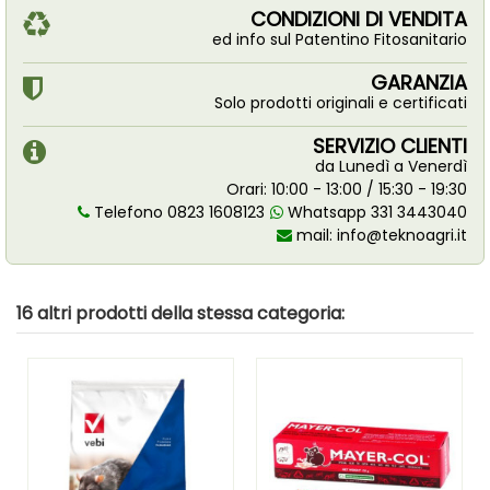
CONDIZIONI DI VENDITA
ed info sul Patentino Fitosanitario
GARANZIA
Solo prodotti originali e certificati
SERVIZIO CLIENTI
da Lunedì a Venerdì
Orari: 10:00 - 13:00 / 15:30 - 19:30
Telefono 0823 1608123
Whatsapp 331 3443040
mail:
info@teknoagri.it
16 altri prodotti della stessa categoria: