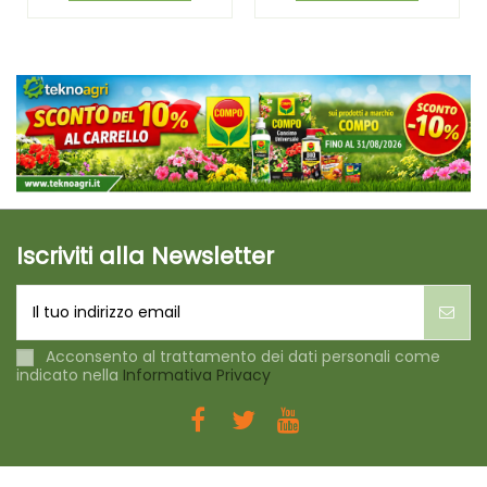
Iscriviti alla Newsletter
Acconsento al trattamento dei dati personali come
indicato nella
Informativa Privacy