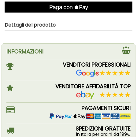
Dettagli del prodotto
INFORMAZIONI
VENDITORI PROFESSIONALI
VENDITORE AFFIDABILITÀ TOP
PAGAMENTI SICURI
SPEDIZIONI GRATUITE
in Italia per ordini da 199€