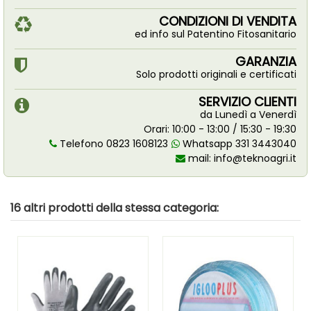
CONDIZIONI DI VENDITA
ed info sul Patentino Fitosanitario
GARANZIA
Solo prodotti originali e certificati
SERVIZIO CLIENTI
da Lunedì a Venerdì
Orari: 10:00 - 13:00 / 15:30 - 19:30
Telefono 0823 1608123
Whatsapp 331 3443040
mail:
info@teknoagri.it
16 altri prodotti della stessa categoria: