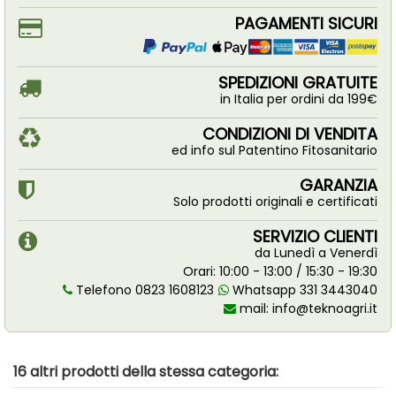
PAGAMENTI SICURI
SPEDIZIONI GRATUITE
in Italia per ordini da 199€
CONDIZIONI DI VENDITA
ed info sul Patentino Fitosanitario
GARANZIA
Solo prodotti originali e certificati
SERVIZIO CLIENTI
da Lunedì a Venerdì
Orari: 10:00 - 13:00 / 15:30 - 19:30
Telefono 0823 1608123
Whatsapp 331 3443040
mail:
info@teknoagri.it
16 altri prodotti della stessa categoria: