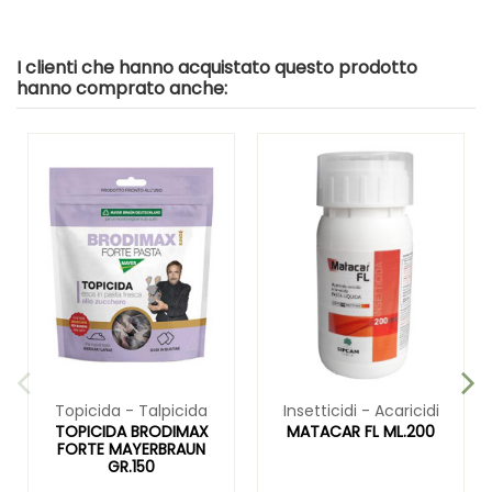
I clienti che hanno acquistato questo prodotto
hanno comprato anche:
Topicida - Talpicida
Insetticidi - Acaricidi
TOPICIDA BRODIMAX
MATACAR FL ML.200
FORTE MAYERBRAUN
GR.150