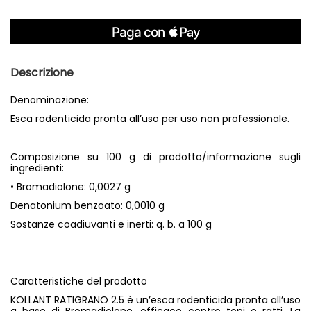
Descrizione
Denominazione:
Esca rodenticida pronta all’uso per uso non professionale.
Composizione su 100 g di prodotto/informazione sugli
ingredienti:
• Bromadiolone: 0,0027 g
Denatonium benzoato: 0,0010 g
Sostanze coadiuvanti e inerti: q. b. a 100 g
Caratteristiche del prodotto
KOLLANT RATIGRANO 2.5 è un’esca rodenticida pronta all’uso