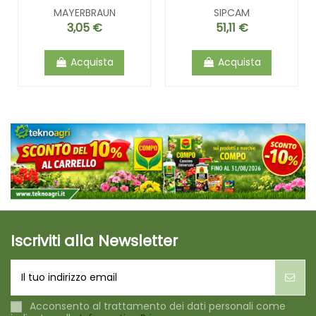
MAYERBRAUN
SIPCAM
3,05 €
51,11 €
Acquista
Acquista
Iscriviti alla Newsletter
Acconsento al trattamento dei dati personali come