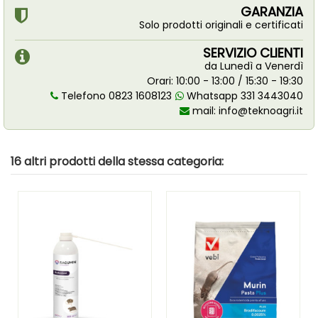
GARANZIA
Solo prodotti originali e certificati
SERVIZIO CLIENTI
da Lunedì a Venerdì
Orari: 10:00 - 13:00 / 15:30 - 19:30
Telefono 0823 1608123
Whatsapp 331 3443040
mail:
info@teknoagri.it
16 altri prodotti della stessa categoria: