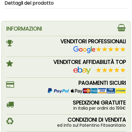
Dettagli del prodotto
INFORMAZIONI
VENDITORI PROFESSIONALI
VENDITORE AFFIDABILITÀ TOP
PAGAMENTI SICURI
SPEDIZIONI GRATUITE
in Italia per ordini da 199€
CONDIZIONI DI VENDITA
ed info sul Patentino Fitosanitario