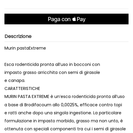
Descrizione
Murin pastaExtreme
Esca rodenticida pronta all’uso in bocconi con
impasto grasso arricchita con semi di girasole
e canapa.
CARATTERISTICHE
MURIN PASTA EXTREME è un’esca rodenticida pronta all’uso
a base di Brodifacoum allo 0,0025%, efficace contro topi
e ratti anche dopo una singola ingestione. La particolare
formulazione in impasto morbido, grasso ma non unto, è
ottenuta con speciali componenti tra cui i semi di girasole