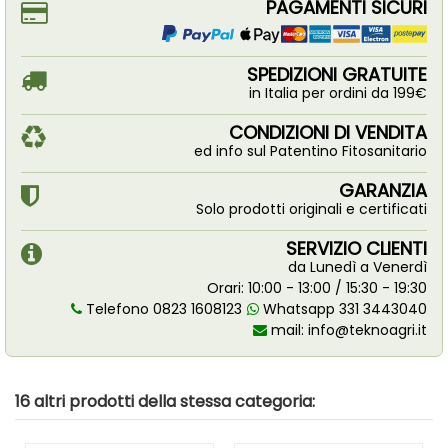
PAGAMENTI SICURI
SPEDIZIONI GRATUITE
in Italia per ordini da 199€
CONDIZIONI DI VENDITA
ed info sul Patentino Fitosanitario
GARANZIA
Solo prodotti originali e certificati
SERVIZIO CLIENTI
da Lunedì a Venerdì
Orari: 10:00 - 13:00 / 15:30 - 19:30
Telefono 0823 1608123
Whatsapp 331 3443040
mail:
info@teknoagri.it
16 altri prodotti della stessa categoria: