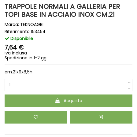
TRAPPOLE NORMALI A GALLERIA PER
TOPI BASE IN ACCIAIO INOX CM.21
Marca:
TEKNOAGRI
Riferimento
153454
Disponibile
7,64 €
iva inclusa
Spedizione in 1-2 gg.
cm.21x9x8,5h
Acquista