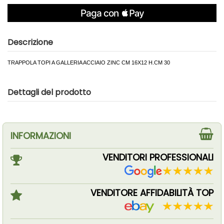
Descrizione
TRAPPOLA TOPI A GALLERIA ACCIAIO ZINC CM 16X12 H.CM 30
Dettagli del prodotto
INFORMAZIONI
VENDITORI PROFESSIONALI
VENDITORE AFFIDABILITÀ TOP