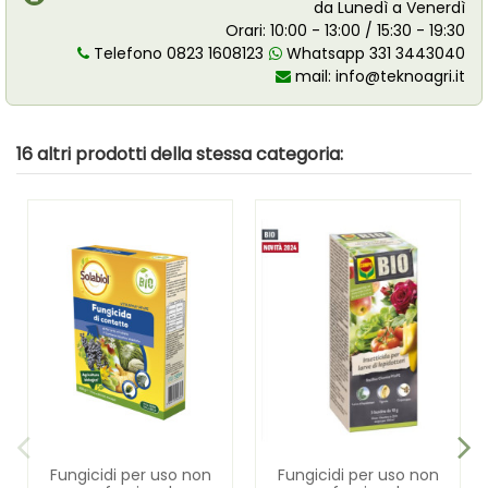
da Lunedì a Venerdì
Orari: 10:00 - 13:00 / 15:30 - 19:30
Telefono 0823 1608123
Whatsapp 331 3443040
mail:
info@teknoagri.it
16 altri prodotti della stessa categoria:
Fungicidi per uso non
Fungicidi per uso non