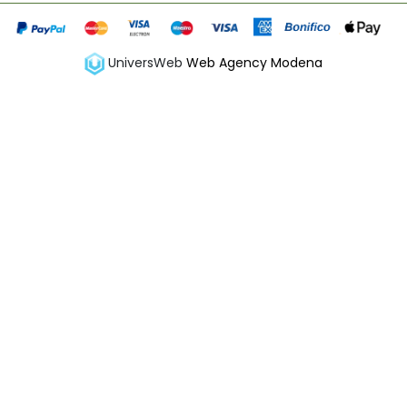
UniversWeb
Web Agency Modena