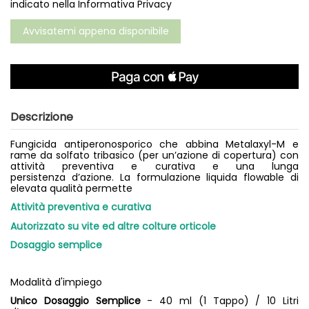
indicato nella
Informativa Privacy
Descrizione
Fungicida antiperonosporico che abbina Metalaxyl-M e
rame da solfato tribasico (per un’azione di copertura) con
attività preventiva e curativa e una lunga
persistenza d’azione. La formulazione liquida flowable di
elevata qualità permette
Attività preventiva e curativa
Autorizzato su vite ed altre colture orticole
Dosaggio semplice
Modalità d'impiego
Unico Dosaggio Semplice
- 40 ml (1 Tappo) / 10 Litri