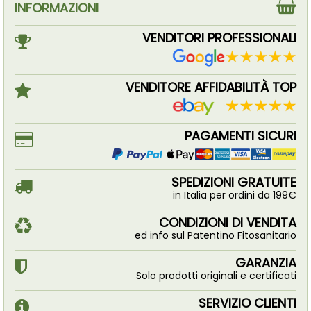
INFORMAZIONI
VENDITORI PROFESSIONALI
VENDITORE AFFIDABILITÀ TOP
PAGAMENTI SICURI
SPEDIZIONI GRATUITE
in Italia per ordini da 199€
CONDIZIONI DI VENDITA
ed info sul Patentino Fitosanitario
GARANZIA
Solo prodotti originali e certificati
SERVIZIO CLIENTI