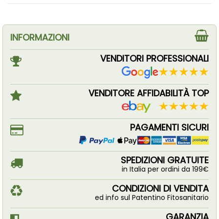
INFORMAZIONI
VENDITORI PROFESSIONALI
VENDITORE AFFIDABILITÀ TOP
PAGAMENTI SICURI
SPEDIZIONI GRATUITE
in Italia per ordini da 199€
CONDIZIONI DI VENDITA
ed info sul Patentino Fitosanitario
GARANZIA