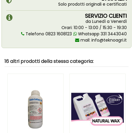
Solo prodotti originali e certificati
SERVIZIO CLIENTI
da Lunedì a Venerdì
Orari: 10:00 - 13:00 / 15:30 - 19:30
Telefono 0823 1608123
Whatsapp 331 3443040
mail:
info@teknoagri.it
16 altri prodotti della stessa categoria: