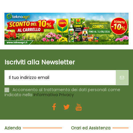
Iscriviti alla Newsletter
Acconsento al trattamento dei dati personali come
indicato nella
Informativa Privacy
Azienda
Orari ed Assistenza