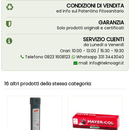
CONDIZIONI DI VENDITA
ed info sul Patentino Fitosanitario
GARANZIA
Solo prodotti originali e certificati
SERVIZIO CLIENTI
da Lunedì a Venerdì
Orari: 10:00 - 13:00 / 15:30 - 19:30
Telefono 0823 1608123
Whatsapp 331 3443040
mail:
info@teknoagri.it
16 altri prodotti della stessa categoria: