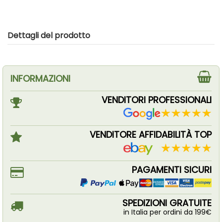
Dettagli del prodotto
INFORMAZIONI
VENDITORI PROFESSIONALI
VENDITORE AFFIDABILITÀ TOP
PAGAMENTI SICURI
SPEDIZIONI GRATUITE
in Italia per ordini da 199€