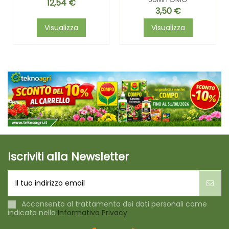
12,54 €
3,50 €
Visualizza
Visualizza
Iscriviti alla Newsletter
Acconsento al trattamento dei dati personali come
indicato nella
Informativa Privacy