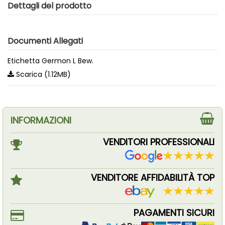
Dettagli del prodotto
Documenti Allegati
Etichetta Germon L Bew.
Scarica (1.12MB)
INFORMAZIONI
VENDITORI PROFESSIONALI
VENDITORE AFFIDABILITÀ TOP
PAGAMENTI SICURI