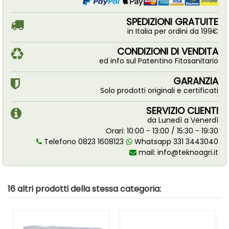
SPEDIZIONI GRATUITE
in Italia per ordini da 199€
CONDIZIONI DI VENDITA
ed info sul Patentino Fitosanitario
GARANZIA
Solo prodotti originali e certificati
SERVIZIO CLIENTI
da Lunedì a Venerdì
Orari: 10:00 - 13:00 / 15:30 - 19:30
Telefono 0823 1608123
Whatsapp 331 3443040
mail:
info@teknoagri.it
16 altri prodotti della stessa categoria: