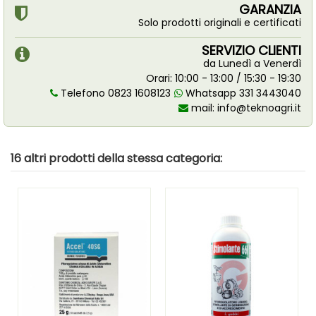
GARANZIA
Solo prodotti originali e certificati
SERVIZIO CLIENTI
da Lunedì a Venerdì
Orari: 10:00 - 13:00 / 15:30 - 19:30
Telefono 0823 1608123
Whatsapp 331 3443040
mail:
info@teknoagri.it
16 altri prodotti della stessa categoria: