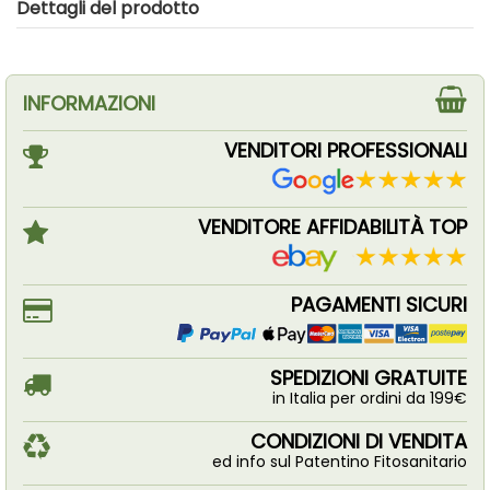
Dettagli del prodotto
INFORMAZIONI
VENDITORI PROFESSIONALI
VENDITORE AFFIDABILITÀ TOP
PAGAMENTI SICURI
SPEDIZIONI GRATUITE
in Italia per ordini da 199€
CONDIZIONI DI VENDITA
ed info sul Patentino Fitosanitario