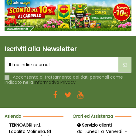
Iscriviti alla Newsletter
Acconsento al trattamento dei dati personali come
indicato nella
Informativa Privacy
Azienda
Orari ed Assistenza
TEKNOAGRI s.r.l.
Servizio clienti
Località Molinella, 81
da Lunedì a Venerdì -