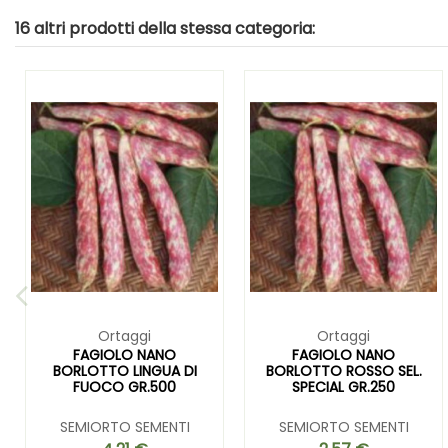
16 altri prodotti della stessa categoria:
Ortaggi
Ortaggi
FAGIOLO NANO
FAGIOLO NANO
BORLOTTO LINGUA DI
BORLOTTO ROSSO SEL.
FUOCO GR.500
SPECIAL GR.250
SEMIORTO SEMENTI
SEMIORTO SEMENTI