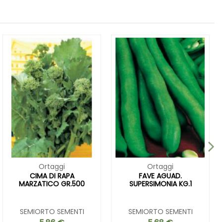
Ortaggi
Ortaggi
CIMA DI RAPA
FAVE AGUAD.
MARZATICO GR.500
SUPERSIMONIA KG.1
SEMIORTO SEMENTI
SEMIORTO SEMENTI