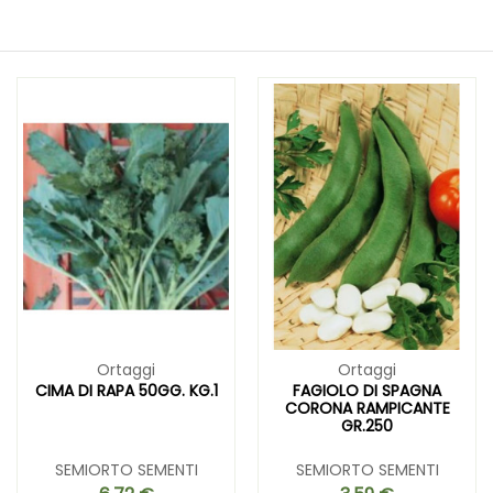
Ortaggi
Ortaggi
CIMA DI RAPA 50GG. KG.1
FAGIOLO DI SPAGNA
CORONA RAMPICANTE
GR.250
SEMIORTO SEMENTI
SEMIORTO SEMENTI