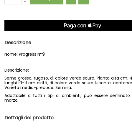
Descrizione
Nome: Progress N°9
Descrizione:
Seme grosso, rugoso, di colore verde scuro. Pianta alta cm. 4
lunghi 10-11 cm diritti, di colore verde scuro lucente, conten
Varietà medio-precoce. Semina:
Adattabile a tutti i tipi di ambienti, può essere seminato
marzo.
Dettagli del prodotto