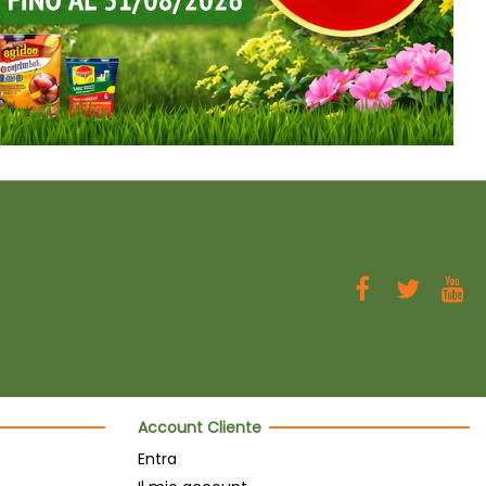
Account Cliente
Entra