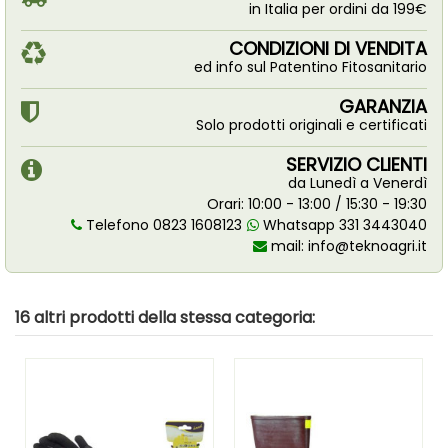
in Italia per ordini da 199€
CONDIZIONI DI VENDITA
ed info sul Patentino Fitosanitario
GARANZIA
Solo prodotti originali e certificati
SERVIZIO CLIENTI
da Lunedì a Venerdì
Orari: 10:00 - 13:00 / 15:30 - 19:30
Telefono 0823 1608123
Whatsapp 331 3443040
mail:
info@teknoagri.it
16 altri prodotti della stessa categoria: