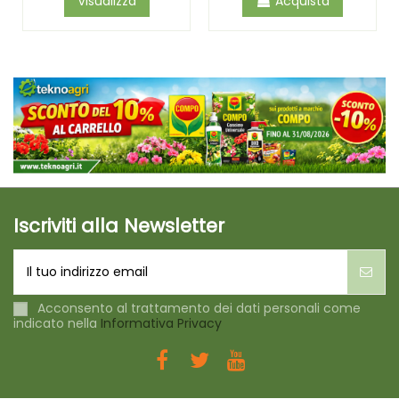
Visualizza
Acquista
Iscriviti alla Newsletter
Acconsento al trattamento dei dati personali come
indicato nella
Informativa Privacy