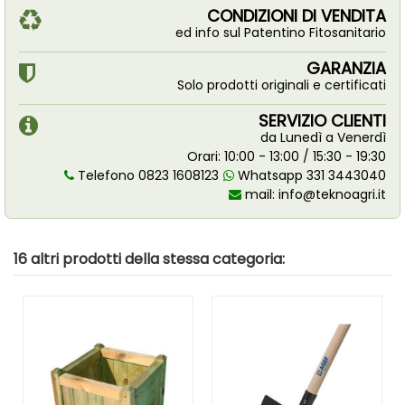
CONDIZIONI DI VENDITA
ed info sul Patentino Fitosanitario
GARANZIA
Solo prodotti originali e certificati
SERVIZIO CLIENTI
da Lunedì a Venerdì
Orari: 10:00 - 13:00 / 15:30 - 19:30
Telefono 0823 1608123
Whatsapp 331 3443040
mail:
info@teknoagri.it
16 altri prodotti della stessa categoria: