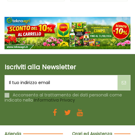
Iscriviti alla Newsletter
Acconsento al trattamento dei dati personali come
indicato nella
Informativa Privacy
Azienda
Orari ed Assistenza