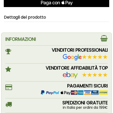
Dettagli del prodotto
INFORMAZIONI
VENDITORI PROFESSIONALI
VENDITORE AFFIDABILITÀ TOP
PAGAMENTI SICURI
SPEDIZIONI GRATUITE
in Italia per ordini da 199€