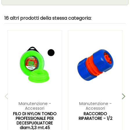
16 altri prodotti della stessa categoria:
Manutenzione -
Manutenzione -
Accessori
Accessori
FILO DI NYLON TONDO
RACCORDO
PROFESSIONALE PER
RIPARATORE - 1/2
DECESPUGLIATORE
diam.3,3 mt.45