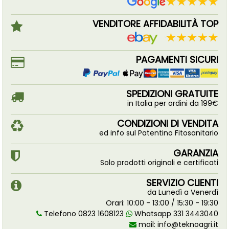
VENDITORE AFFIDABILITÀ TOP
PAGAMENTI SICURI
SPEDIZIONI GRATUITE
in Italia per ordini da 199€
CONDIZIONI DI VENDITA
ed info sul Patentino Fitosanitario
GARANZIA
Solo prodotti originali e certificati
SERVIZIO CLIENTI
da Lunedì a Venerdì
Orari: 10:00 - 13:00 / 15:30 - 19:30
Telefono 0823 1608123
Whatsapp 331 3443040
mail:
info@teknoagri.it