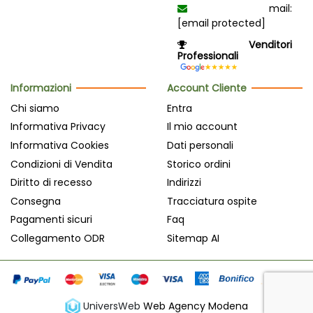
mail:
[email protected]
Venditori
Professionali
Informazioni
Account Cliente
Chi siamo
Entra
Informativa Privacy
Il mio account
Informativa Cookies
Dati personali
Condizioni di Vendita
Storico ordini
Diritto di recesso
Indirizzi
Consegna
Tracciatura ospite
Pagamenti sicuri
Faq
Collegamento ODR
Sitemap AI
UniversWeb
Web Agency Modena