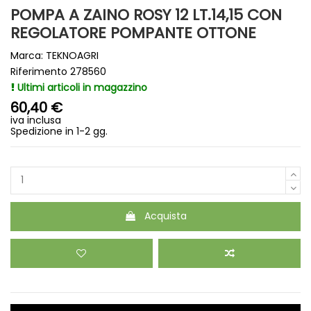
POMPA A ZAINO ROSY 12 LT.14,15 CON
REGOLATORE POMPANTE OTTONE
Marca:
TEKNOAGRI
Riferimento
278560
Ultimi articoli in magazzino
60,40 €
iva inclusa
Spedizione in 1-2 gg.
Acquista