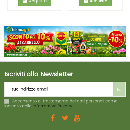
Acquista
Acquista
Iscriviti alla Newsletter
Acconsento al trattamento dei dati personali come
indicato nella
Informativa Privacy