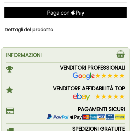
Dettagli del prodotto
INFORMAZIONI
VENDITORI PROFESSIONALI
VENDITORE AFFIDABILITÀ TOP
PAGAMENTI SICURI
SPEDIZIONI GRATUITE