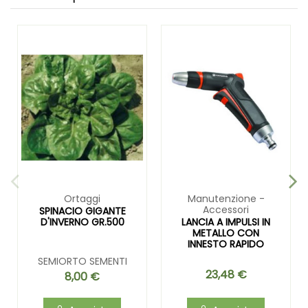
Ortaggi
Manutenzione -
Accessori
SPINACIO GIGANTE
D'INVERNO GR.500
LANCIA A IMPULSI IN
METALLO CON
INNESTO RAPIDO
SEMIORTO SEMENTI
23,48 €
8,00 €