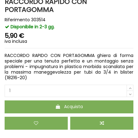
RACCORDO RAPIDO CON
PORTAGOMMA
Riferimento
303514
Disponibile in 2-3 gg.
5,90 €
iva inclusa
RACCORDO RAPIDO CON PORTAGOMMA ghiera di forma
speciale per una tenuta perfetta e un montaggio senza
problemi - impugnatura in plastica morbida scanalata per
la massima maneggevolezza per tubi da 3/4 in blister
(18216-20)
Acquista