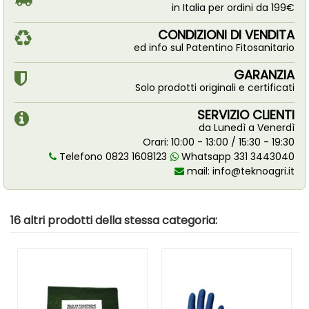
in Italia per ordini da 199€
CONDIZIONI DI VENDITA
ed info sul Patentino Fitosanitario
GARANZIA
Solo prodotti originali e certificati
SERVIZIO CLIENTI
da Lunedì a Venerdì
Orari: 10:00 - 13:00 / 15:30 - 19:30
Telefono 0823 1608123
Whatsapp 331 3443040
mail:
info@teknoagri.it
16 altri prodotti della stessa categoria: