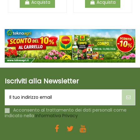
Acquista
Acquista
Iscriviti alla Newsletter
Acconsento al trattamento dei dati personali come
indicato nella
Informativa Privacy