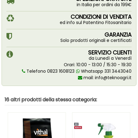
in Italia per ordini da 199€
CONDIZIONI DI VENDITA
ed info sul Patentino Fitosanitario
GARANZIA
Solo prodotti originali e certificati
SERVIZIO CLIENTI
da Lunedì a Venerdì
Orari: 10:00 - 13:00 / 15:30 - 19:30
Telefono 0823 1608123
Whatsapp 331 3443040
mail:
info@teknoagri.it
16 altri prodotti della stessa categoria: