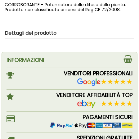
CORROBORANTE - Potenziatore delle difese della pianta.
Prodotto non classificato ai sensi del Reg CE 72/2008.
Dettagli del prodotto
INFORMAZIONI
VENDITORI PROFESSIONALI
VENDITORE AFFIDABILITÀ TOP
PAGAMENTI SICURI
SPEDIZIONI GRATUITE