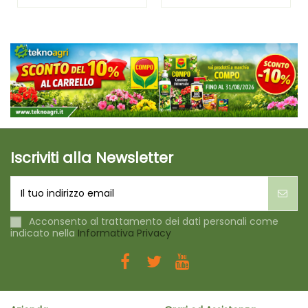
Iscriviti alla Newsletter
Acconsento al trattamento dei dati personali come
indicato nella
Informativa Privacy