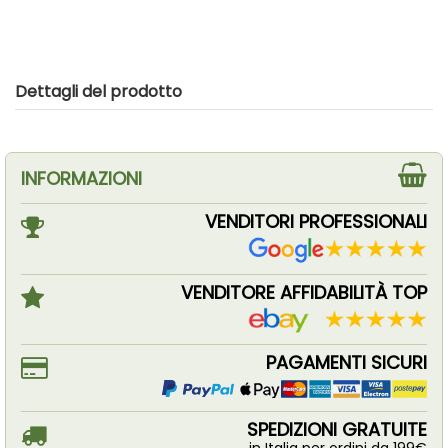
Dettagli del prodotto
INFORMAZIONI
VENDITORI PROFESSIONALI
VENDITORE AFFIDABILITÀ TOP
PAGAMENTI SICURI
SPEDIZIONI GRATUITE