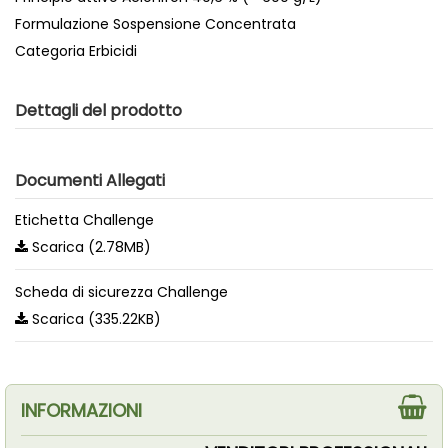
Formulazione Sospensione Concentrata
Categoria Erbicidi
Dettagli del prodotto
Documenti Allegati
Etichetta Challenge
Scarica (2.78MB)
Scheda di sicurezza Challenge
Scarica (335.22KB)
INFORMAZIONI