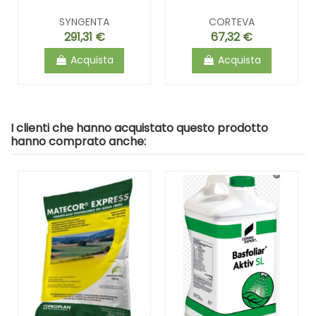
SYNGENTA
CORTEVA
291,31 €
67,32 €
Acquista
Acquista
I clienti che hanno acquistato questo prodotto
hanno comprato anche: