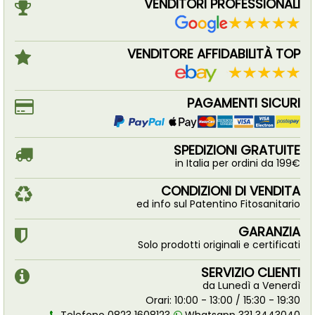
VENDITORI PROFESSIONALI
VENDITORE AFFIDABILITÀ TOP
PAGAMENTI SICURI
SPEDIZIONI GRATUITE
in Italia per ordini da 199€
CONDIZIONI DI VENDITA
ed info sul Patentino Fitosanitario
GARANZIA
Solo prodotti originali e certificati
SERVIZIO CLIENTI
da Lunedì a Venerdì
Orari: 10:00 - 13:00 / 15:30 - 19:30