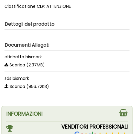
Classificazione CLP: ATTENZIONE
Dettagli del prodotto
Documenti Allegati
etichetta bismark
Scarica (2.37MB)
sds bismark
Scarica (956.72KB)
INFORMAZIONI
VENDITORI PROFESSIONALI