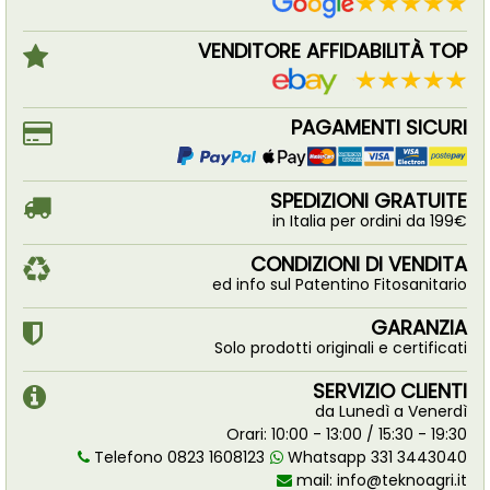
VENDITORE AFFIDABILITÀ TOP
PAGAMENTI SICURI
SPEDIZIONI GRATUITE
in Italia per ordini da 199€
CONDIZIONI DI VENDITA
ed info sul Patentino Fitosanitario
GARANZIA
Solo prodotti originali e certificati
SERVIZIO CLIENTI
da Lunedì a Venerdì
Orari: 10:00 - 13:00 / 15:30 - 19:30
Telefono 0823 1608123
Whatsapp 331 3443040
mail:
info@teknoagri.it