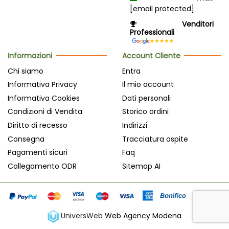
[email protected]
Venditori
Professionali
Informazioni
Account Cliente
Chi siamo
Entra
Informativa Privacy
Il mio account
Informativa Cookies
Dati personali
Condizioni di Vendita
Storico ordini
Diritto di recesso
Indirizzi
Consegna
Tracciatura ospite
Pagamenti sicuri
Faq
Collegamento ODR
Sitemap AI
UniversWeb
Web Agency Modena