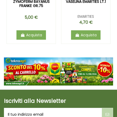
ZYMOFERM BAYANUS
VASELINA EMARTIES LT.1
FRANKE GR.75
EMARTIES
5,00 €
4,70 €
Acquista
Acquista
Iscriviti alla Newsletter