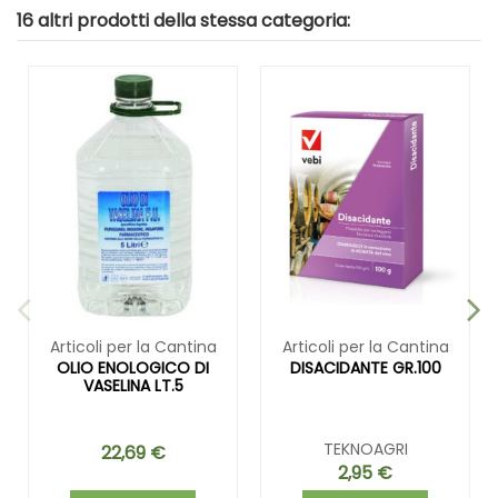
16 altri prodotti della stessa categoria:
Articoli per la Cantina
Articoli per la Cantina
OLIO ENOLOGICO DI
DISACIDANTE GR.100
VASELINA LT.5
TEKNOAGRI
22,69 €
2,95 €