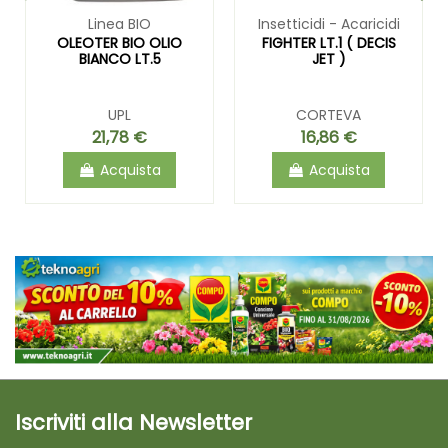
Linea BIO
Insetticidi - Acaricidi
OLEOTER BIO OLIO
FIGHTER LT.1 ( DECIS
BIANCO LT.5
JET )
UPL
CORTEVA
21,78 €
16,86 €
Acquista
Acquista
Iscriviti alla Newsletter