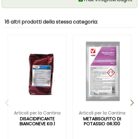
16 altri prodotti della stessa categoria:
Articoli per la Cantina
Articoli per la Cantina
DISACIDIFICANTE
METABISOLFITO DI
BIANCONEVE KG.1
POTASSIO GR.100