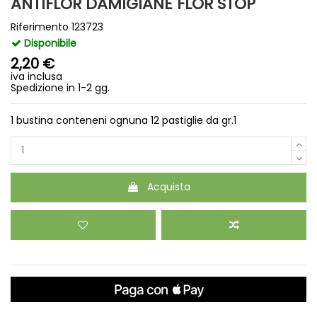
ANTIFLOR DAMIGIANE FLOR STOP
Riferimento
123723
Disponibile
2,20 €
iva inclusa
Spedizione in 1-2 gg.
1 bustina conteneni ognuna 12 pastiglie da gr.1
Acquista