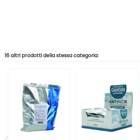
16 altri prodotti della stessa categoria: