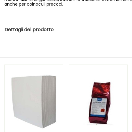
anche per coinoculi precoci.
Dettagli del prodotto