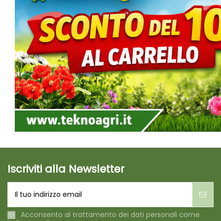
Iscriviti alla Newsletter
Acconsento al trattamento dei dati personali come