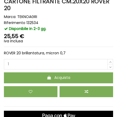
CARTONE FILTRANTE CM.20X20 ROVER
20
Marca:
TEKNOAGRI
Riferimento
132534
Disponibile in 2-3 gg.
25,55 €
iva inclusa
ROVER 20 brillantatura, micron 0,7
Acquista