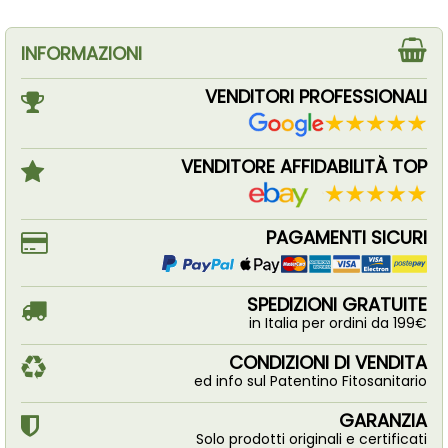
INFORMAZIONI
VENDITORI PROFESSIONALI
VENDITORE AFFIDABILITÀ TOP
PAGAMENTI SICURI
SPEDIZIONI GRATUITE
in Italia per ordini da 199€
CONDIZIONI DI VENDITA
ed info sul Patentino Fitosanitario
GARANZIA
Solo prodotti originali e certificati