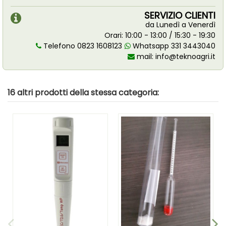
SERVIZIO CLIENTI
da Lunedì a Venerdì
Orari: 10:00 - 13:00 / 15:30 - 19:30
Telefono 0823 1608123
Whatsapp 331 3443040
mail:
info@teknoagri.it
16 altri prodotti della stessa categoria: