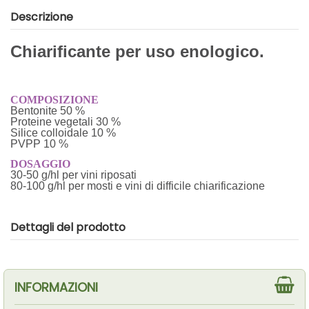
Descrizione
Chiarificante per uso enologico.
COMPOSIZIONE
Bentonite 50 %
Proteine vegetali 30 %
Silice colloidale 10 %
PVPP 10 %
DOSAGGIO
30-50 g/hl per vini riposati
80-100 g/hl per mosti e vini di difficile chiarificazione
Dettagli del prodotto
INFORMAZIONI