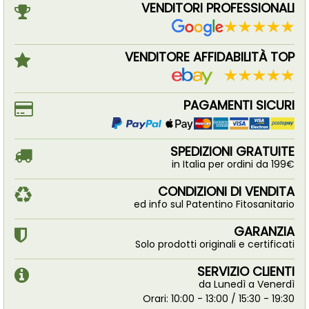
VENDITORI PROFESSIONALI
VENDITORE AFFIDABILITÀ TOP
PAGAMENTI SICURI
SPEDIZIONI GRATUITE
in Italia per ordini da 199€
CONDIZIONI DI VENDITA
ed info sul Patentino Fitosanitario
GARANZIA
Solo prodotti originali e certificati
SERVIZIO CLIENTI
da Lunedì a Venerdì
Orari: 10:00 - 13:00 / 15:30 - 19:30