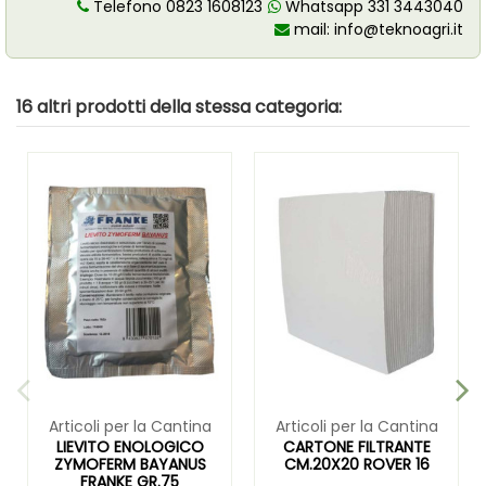
Telefono 0823 1608123
Whatsapp 331 3443040
mail:
info@teknoagri.it
16 altri prodotti della stessa categoria:
Articoli per la Cantina
Articoli per la Cantina
LIEVITO ENOLOGICO
CARTONE FILTRANTE
ZYMOFERM BAYANUS
CM.20X20 ROVER 16
FRANKE GR.75