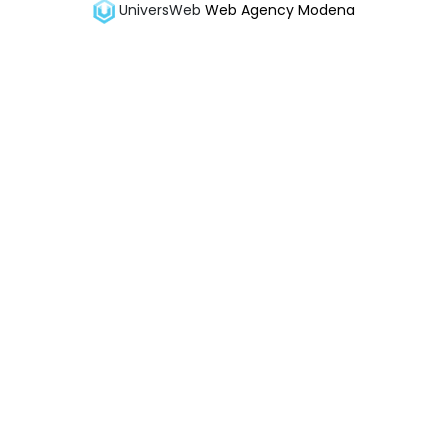
UniversWeb
Web Agency Modena