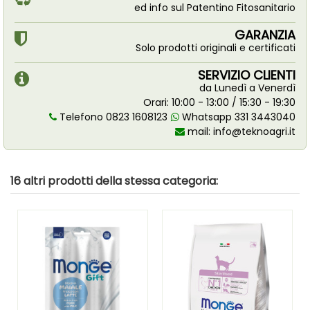
ed info sul Patentino Fitosanitario
GARANZIA
Solo prodotti originali e certificati
SERVIZIO CLIENTI
da Lunedì a Venerdì
Orari: 10:00 - 13:00 / 15:30 - 19:30
Telefono 0823 1608123
Whatsapp 331 3443040
mail:
info@teknoagri.it
16 altri prodotti della stessa categoria: