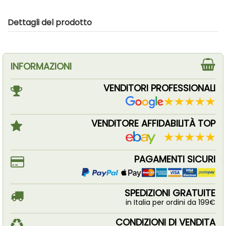
Dettagli del prodotto
INFORMAZIONI
VENDITORI PROFESSIONALI
VENDITORE AFFIDABILITÀ TOP
PAGAMENTI SICURI
SPEDIZIONI GRATUITE
in Italia per ordini da 199€
CONDIZIONI DI VENDITA