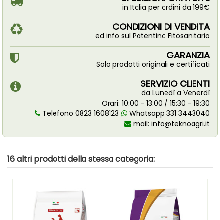
in Italia per ordini da 199€
CONDIZIONI DI VENDITA
ed info sul Patentino Fitosanitario
GARANZIA
Solo prodotti originali e certificati
SERVIZIO CLIENTI
da Lunedì a Venerdì
Orari: 10:00 - 13:00 / 15:30 - 19:30
Telefono 0823 1608123
Whatsapp 331 3443040
mail:
info@teknoagri.it
16 altri prodotti della stessa categoria: