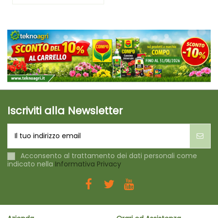
Iscriviti alla Newsletter
Acconsento al trattamento dei dati personali come
indicato nella
Informativa Privacy