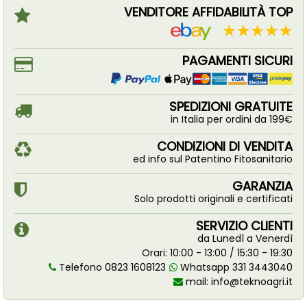
VENDITORE AFFIDABILITÀ TOP
PAGAMENTI SICURI
SPEDIZIONI GRATUITE
in Italia per ordini da 199€
CONDIZIONI DI VENDITA
ed info sul Patentino Fitosanitario
GARANZIA
Solo prodotti originali e certificati
SERVIZIO CLIENTI
da Lunedì a Venerdì
Orari: 10:00 - 13:00 / 15:30 - 19:30
Telefono 0823 1608123
Whatsapp 331 3443040
mail:
info@teknoagri.it