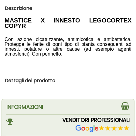
Descrizione
MASTICE X INNESTO LEGOCORTEX
COPYR
Con azione cicatrizzante, antimicotica e antibatterica.
Protegge le ferite di ogni tipo di pianta conseguenti ad
innesti, potature o altre cause (ad esempio agenti
atmosferici). Con pennello.
Dettagli del prodotto
INFORMAZIONI
VENDITORI PROFESSIONALI