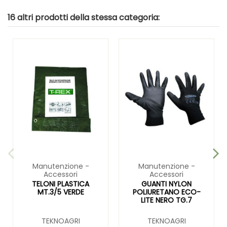
16 altri prodotti della stessa categoria:
Manutenzione -
Manutenzione -
Accessori
Accessori
TELONI PLASTICA
GUANTI NYLON
MT.3/5 VERDE
POLIURETANO ECO-
LITE NERO TG.7
TEKNOAGRI
TEKNOAGRI