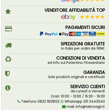
VENDITORE AFFIDABILITÀ TOP
PAGAMENTI SICURI
SPEDIZIONI GRATUITE
in Italia per ordini da 199€
CONDIZIONI DI VENDITA
ed info sul Patentino Fitosanitario
GARANZIA
Solo prodotti originali e certificati
SERVIZIO CLIENTI
da Lunedì a Venerdì
Orari: 10:00 - 13:00 / 15:30 - 19:30
Telefono 0823 1608123
Whatsapp 331 3443040
mail:
info@teknoagri.it