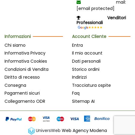
mail:
[email protected]
Venditori
Professionali
Informazioni
Account Cliente
Chi siamo
Entra
Informativa Privacy
Il mio account
Informativa Cookies
Dati personali
Condizioni di Vendita
Storico ordini
Diritto di recesso
Indirizzi
Consegna
Tracciatura ospite
Pagamenti sicuri
Faq
Collegamento ODR
Sitemap AI
UniversWeb
Web Agency Modena