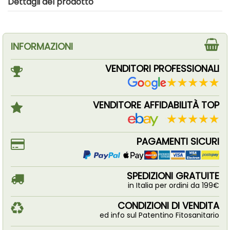
Dettagli del prodotto
INFORMAZIONI
VENDITORI PROFESSIONALI
VENDITORE AFFIDABILITÀ TOP
PAGAMENTI SICURI
SPEDIZIONI GRATUITE
in Italia per ordini da 199€
CONDIZIONI DI VENDITA
ed info sul Patentino Fitosanitario