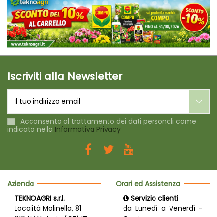
Iscriviti alla Newsletter
Acconsento al trattamento dei dati personali come
indicato nella
Informativa Privacy
Azienda
Orari ed Assistenza
TEKNOAGRI s.r.l.
Servizio clienti
Località Molinella, 81
da Lunedì a Venerdì -