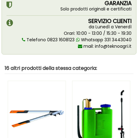
GARANZIA
Solo prodotti originali e certificati
SERVIZIO CLIENTI
da Lunedì a Venerdì
Orari: 10:00 - 13:00 / 15:30 - 19:30
Telefono 0823 1608123
Whatsapp 331 3443040
mail:
info@teknoagri.it
16 altri prodotti della stessa categoria: