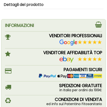
Dettagli del prodotto
INFORMAZIONI
VENDITORI PROFESSIONALI
VENDITORE AFFIDABILITÀ TOP
PAGAMENTI SICURI
SPEDIZIONI GRATUITE
in Italia per ordini da 199€
CONDIZIONI DI VENDITA
ed info sul Patentino Fitosanitario