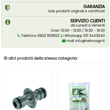
GARANZIA
Solo prodotti originali e certificati
SERVIZIO CLIENTI
da Lunedì a Venerdì
Orari: 10:00 - 13:00 / 15:30 - 19:30
Telefono 0823 1608123
Whatsapp 331 3443040
mail:
info@teknoagri.it
16 altri prodotti della stessa categoria: