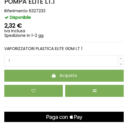
POMPA ELITE LT.1
Riferimento
6327233
Disponibile
2,32 €
iva inclusa
Spedizione in 1-2 gg.
VAPORIZZATORI PLASTICA ELITE GDM LT 1
Acquista