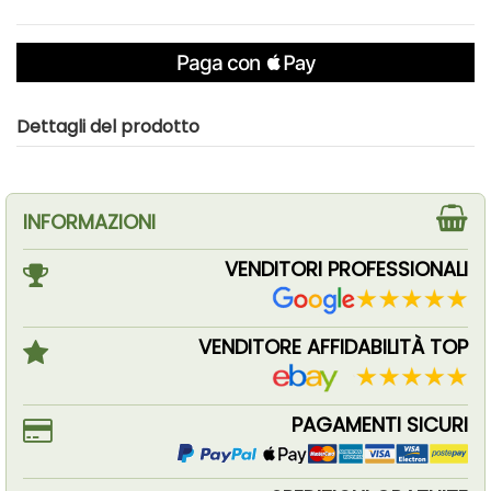
Dettagli del prodotto
INFORMAZIONI
VENDITORI PROFESSIONALI
VENDITORE AFFIDABILITÀ TOP
PAGAMENTI SICURI