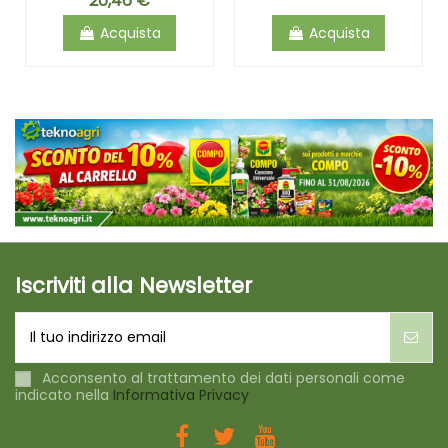
20,46 €
Acquista
Acquista
Iscriviti alla Newsletter
Acconsento al trattamento dei dati personali come
indicato nella
Informativa Privacy