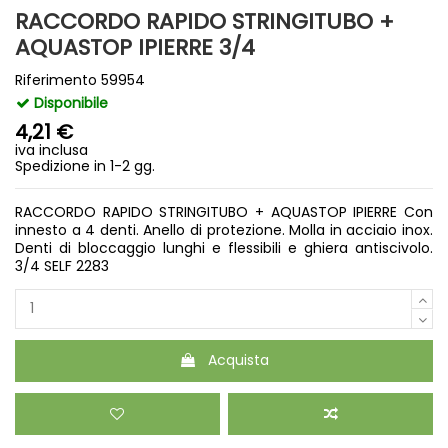
RACCORDO RAPIDO STRINGITUBO +
AQUASTOP IPIERRE 3/4
Riferimento
59954
Disponibile
4,21 €
iva inclusa
Spedizione in 1-2 gg.
RACCORDO RAPIDO STRINGITUBO + AQUASTOP IPIERRE Con
innesto a 4 denti. Anello di protezione. Molla in acciaio inox.
Denti di bloccaggio lunghi e flessibili e ghiera antiscivolo.
3/4 SELF 2283
Acquista