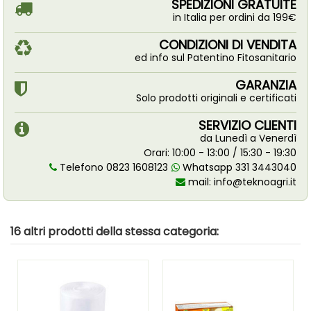
SPEDIZIONI GRATUITE
in Italia per ordini da 199€
CONDIZIONI DI VENDITA
ed info sul Patentino Fitosanitario
GARANZIA
Solo prodotti originali e certificati
SERVIZIO CLIENTI
da Lunedì a Venerdì
Orari: 10:00 - 13:00 / 15:30 - 19:30
Telefono 0823 1608123
Whatsapp 331 3443040
mail:
info@teknoagri.it
16 altri prodotti della stessa categoria: