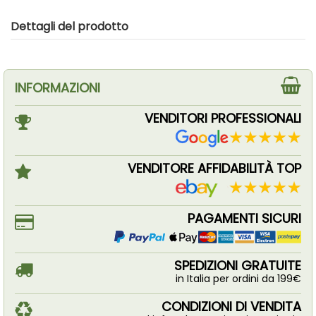
Dettagli del prodotto
INFORMAZIONI
VENDITORI PROFESSIONALI
VENDITORE AFFIDABILITÀ TOP
PAGAMENTI SICURI
SPEDIZIONI GRATUITE
in Italia per ordini da 199€
CONDIZIONI DI VENDITA