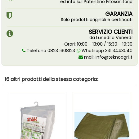
ed info sul Patentino Fitosanitario
GARANZIA
Solo prodotti originali e certificati
SERVIZIO CLIENTI
da Lunedì a Venerdì
Orari: 10:00 - 13:00 / 15:30 - 19:30
Telefono 0823 1608123
Whatsapp 331 3443040
mail:
info@teknoagri.it
16 altri prodotti della stessa categoria: