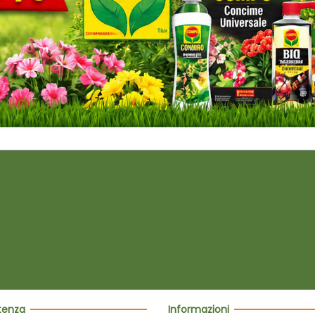
stenza
Informazioni