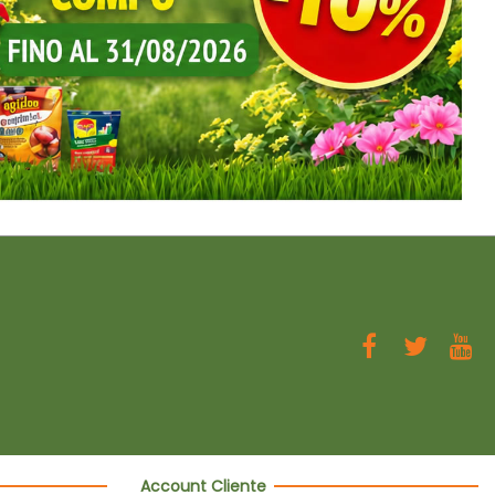
Account Cliente