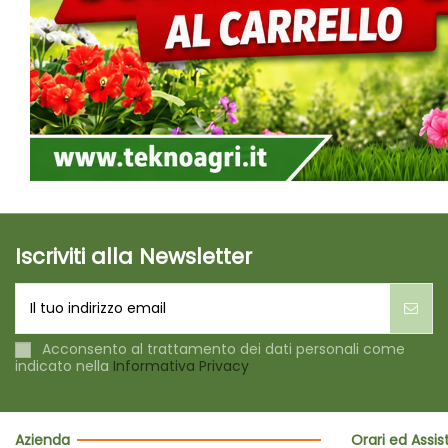
Iscriviti alla Newsletter
Acconsento al trattamento dei dati personali come
indicato nella
Informativa Privacy
Azienda
Orari ed Assi