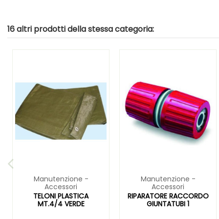
16 altri prodotti della stessa categoria:
Manutenzione -
Manutenzione -
Accessori
Accessori
TELONI PLASTICA
RIPARATORE RACCORDO
MT.4/4 VERDE
GIUNTATUBI 1