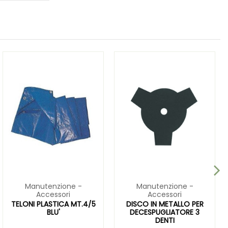
Manutenzione -
Manutenzione -
Accessori
Accessori
TELONI PLASTICA MT.4/5
DISCO IN METALLO PER
BLU'
DECESPUGLIATORE 3
DENTI