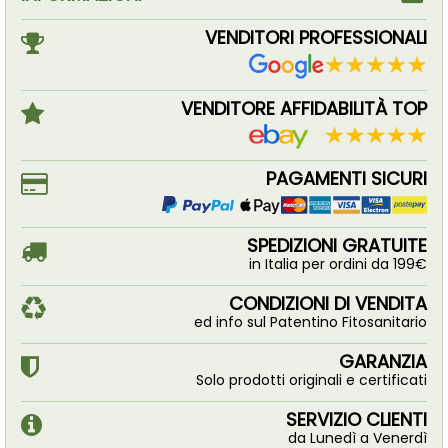
VENDITORI PROFESSIONALI
VENDITORE AFFIDABILITÀ TOP
PAGAMENTI SICURI
SPEDIZIONI GRATUITE
in Italia per ordini da 199€
CONDIZIONI DI VENDITA
ed info sul Patentino Fitosanitario
GARANZIA
Solo prodotti originali e certificati
SERVIZIO CLIENTI
da Lunedì a Venerdì