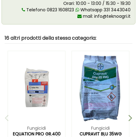
Orari: 10:00 - 13:00 / 15:30 - 19:30
Telefono 0823 1608123
Whatsapp 331 3443040
mail:
info@teknoagri.it
16 altri prodotti della stessa categoria:
Fungicidi
Fungicidi
EQUATION PRO GR.400
CUPRAVIT BLU 35WG