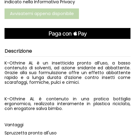
indicato nella
Informativa Privacy
Descrizione
K-Othrine AL è un insetticida pronto all’uso, a basso
contenuto di solventi, ad azione snidante ed abbattente.
Grazie alla sua formulazione offre un effetto abbattente
rapido e a lunga durata d’azione contro insetti come
scarafaggi, formiche, pulci e cimici.
K-Othrine AL è contenuto in una pratica bottiglia
ergonomica, realizzata interamente in plastica riciclata,
con erogatore salva bimbo.
Vantaggi
Spruzzetta pronta all'uso