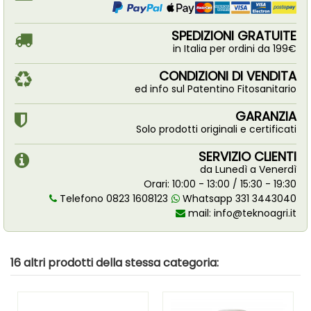
SPEDIZIONI GRATUITE
in Italia per ordini da 199€
CONDIZIONI DI VENDITA
ed info sul Patentino Fitosanitario
GARANZIA
Solo prodotti originali e certificati
SERVIZIO CLIENTI
da Lunedì a Venerdì
Orari: 10:00 - 13:00 / 15:30 - 19:30
Telefono 0823 1608123
Whatsapp 331 3443040
mail:
info@teknoagri.it
16 altri prodotti della stessa categoria: