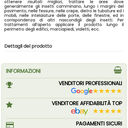
ottenere risultati migliori, trattare le aree dove
generalmente gli insetti camminano, lungo i margini del
pavimento, nelle fessure, nelle crepe, dietro le tubature ed i
mobili, nelle intelaiature delle porte, delle finestre, ed in
corrispondenza di altri nascondigli degli insetti. Per
trattamenti all’aperto applicare il prodotto lungo il
perimetro degli edifici, marciapiedi, vialetti, ecc.
Dettagli del prodotto
INFORMAZIONI
VENDITORI PROFESSIONALI
VENDITORE AFFIDABILITÀ TOP
PAGAMENTI SICURI