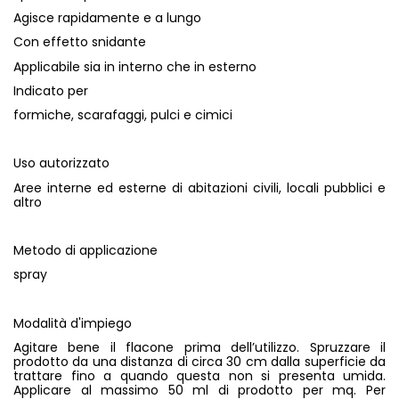
Agisce rapidamente e a lungo
Con effetto snidante
Applicabile sia in interno che in esterno
Indicato per
formiche, scarafaggi, pulci e cimici
Uso autorizzato
Aree interne ed esterne di abitazioni civili, locali pubblici e
altro
Metodo di applicazione
spray
Modalità d'impiego
Agitare bene il flacone prima dell’utilizzo. Spruzzare il
prodotto da una distanza di circa 30 cm dalla superficie da
trattare fino a quando questa non si presenta umida.
Applicare al massimo 50 ml di prodotto per mq. Per