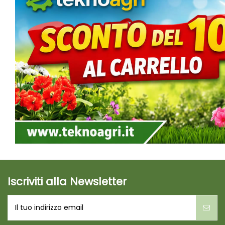
Iscriviti alla Newsletter