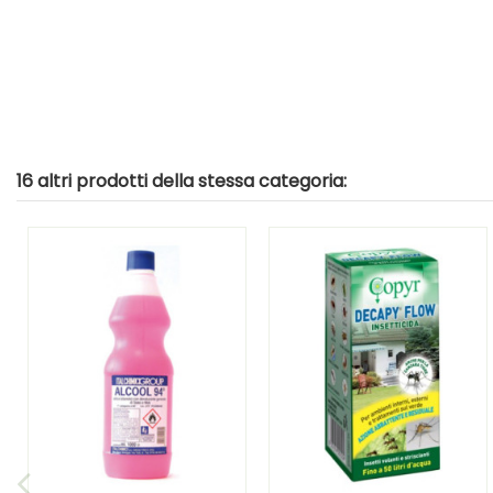
16 altri prodotti della stessa categoria: