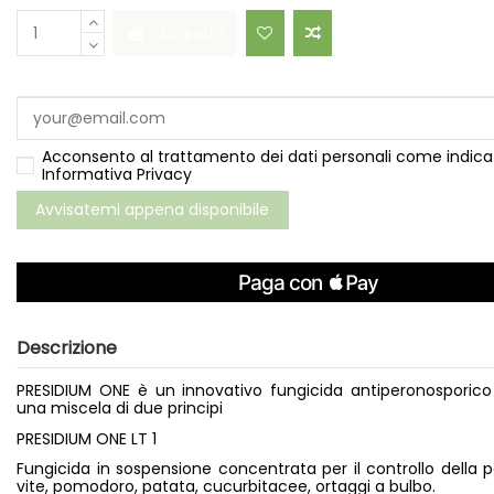
Acquista
Acconsento al trattamento dei dati personali come indica
Informativa Privacy
Descrizione
PRESIDIUM ONE è un innovativo fungicida antiperonosporico 
una miscela di due principi
PRESIDIUM ONE LT 1
Fungicida in sospensione concentrata per il controllo della 
vite, pomodoro, patata, cucurbitacee, ortaggi a bulbo.