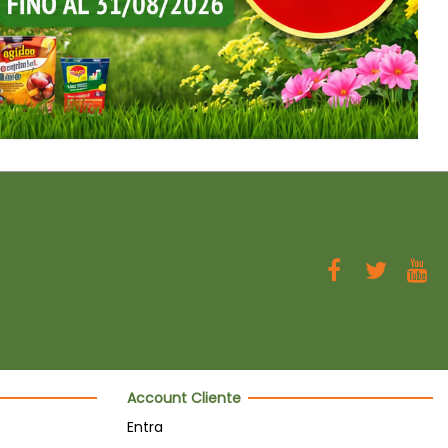
Account Cliente
Entra