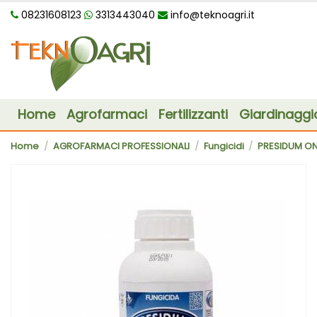
08231608123
3313443040
info@teknoagri.it
Home
Agrofarmaci
Fertilizzanti
Giardinaggi
Home
AGROFARMACI PROFESSIONALI
Fungicidi
PRESIDUM ON