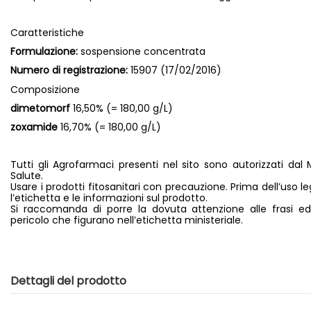
Caratteristiche
Formulazione:
sospensione concentrata
Numero di registrazione:
15907 (17/02/2016)
Composizione
dimetomorf
16,50% (= 180,00 g/L)
zoxamide
16,70% (= 180,00 g/L)
Tutti gli Agrofarmaci presenti nel sito sono autorizzati dal M
Salute.
Usare i prodotti fitosanitari con precauzione. Prima dell’uso 
l’etichetta e le informazioni sul prodotto.
Si raccomanda di porre la dovuta attenzione alle frasi ed 
pericolo che figurano nell’etichetta ministeriale.
Dettagli del prodotto