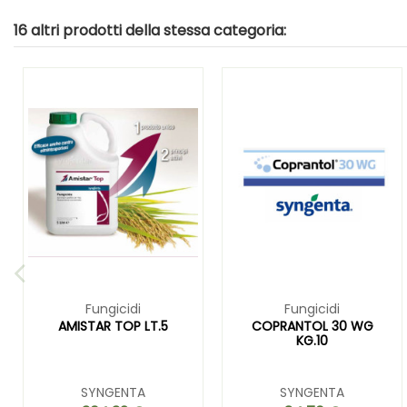
16 altri prodotti della stessa categoria:
Fungicidi
Fungicidi
AMISTAR TOP LT.5
COPRANTOL 30 WG
KG.10
SYNGENTA
SYNGENTA