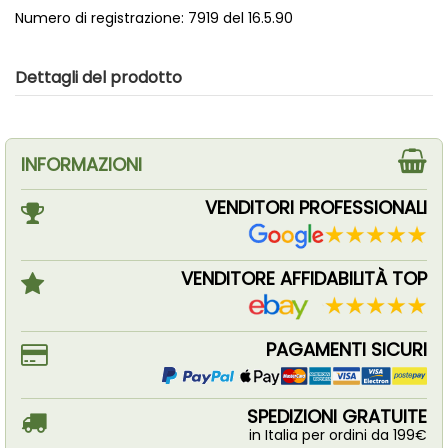
Numero di registrazione: 7919 del 16.5.90
Dettagli del prodotto
INFORMAZIONI
VENDITORI PROFESSIONALI
VENDITORE AFFIDABILITÀ TOP
PAGAMENTI SICURI
SPEDIZIONI GRATUITE
in Italia per ordini da 199€