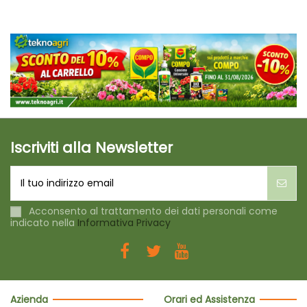
Iscriviti alla Newsletter
Acconsento al trattamento dei dati personali come
indicato nella
Informativa Privacy
Azienda
Orari ed Assistenza