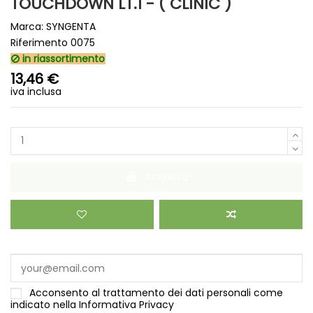
TOUCHDOWN LT.1 - ( CLINIC )
Marca:
SYNGENTA
Riferimento
0075
in riassortimento
13,46 €
iva inclusa
Acquista
Acconsento al trattamento dei dati personali come
indicato nella
Informativa Privacy