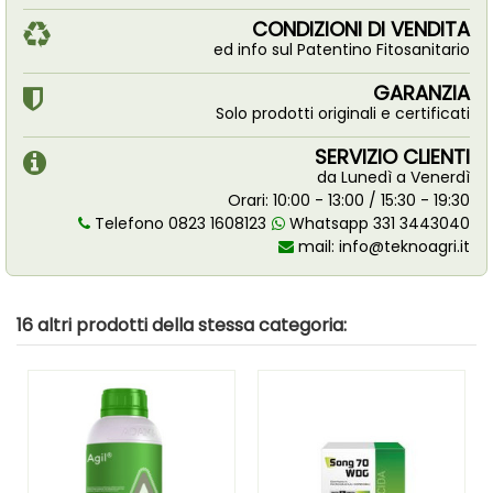
CONDIZIONI DI VENDITA
ed info sul Patentino Fitosanitario
GARANZIA
Solo prodotti originali e certificati
SERVIZIO CLIENTI
da Lunedì a Venerdì
Orari: 10:00 - 13:00 / 15:30 - 19:30
Telefono 0823 1608123
Whatsapp 331 3443040
mail:
info@teknoagri.it
16 altri prodotti della stessa categoria: