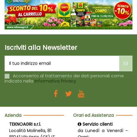
Iscriviti alla Newsletter
Acconsento al trattamento dei dati personali come
indicato nella
Informativa Privacy
Azienda
Orari ed Assistenza
TEKNOAGRI s.r.l.
Servizio clienti
Località Molinella, 81
da Lunedì a Venerdì -