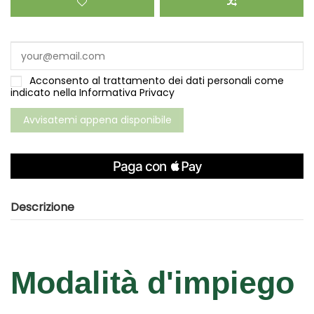
Acconsento al trattamento dei dati personali come
indicato nella
Informativa Privacy
Descrizione
Modalità d'impiego