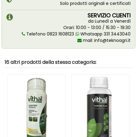
Solo prodotti originali e certificati
SERVIZIO CLIENTI
da Lunedì a Venerdì
Orari: 10:00 - 13:00 / 15:30 - 19:30
Telefono 0823 1608123
Whatsapp 331 3443040
mail:
info@teknoagri.it
16 altri prodotti della stessa categoria: