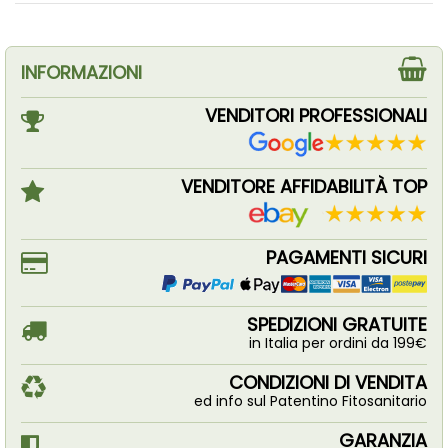
INFORMAZIONI
VENDITORI PROFESSIONALI
VENDITORE AFFIDABILITÀ TOP
PAGAMENTI SICURI
SPEDIZIONI GRATUITE
in Italia per ordini da 199€
CONDIZIONI DI VENDITA
ed info sul Patentino Fitosanitario
GARANZIA