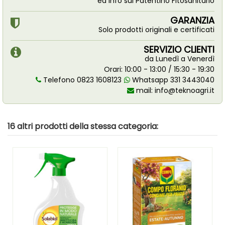
ed info sul Patentino Fitosanitario
GARANZIA
Solo prodotti originali e certificati
SERVIZIO CLIENTI
da Lunedì a Venerdì
Orari: 10:00 - 13:00 / 15:30 - 19:30
Telefono 0823 1608123
Whatsapp 331 3443040
mail:
info@teknoagri.it
16 altri prodotti della stessa categoria: