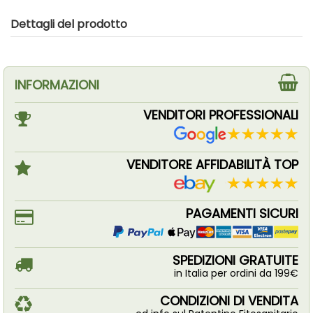
Dettagli del prodotto
INFORMAZIONI
VENDITORI PROFESSIONALI
VENDITORE AFFIDABILITÀ TOP
PAGAMENTI SICURI
SPEDIZIONI GRATUITE
in Italia per ordini da 199€
CONDIZIONI DI VENDITA