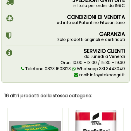
SPEDIZIONI GRATUITE
in Italia per ordini da 199€
CONDIZIONI DI VENDITA
ed info sul Patentino Fitosanitario
GARANZIA
Solo prodotti originali e certificati
SERVIZIO CLIENTI
da Lunedì a Venerdì
Orari: 10:00 - 13:00 / 15:30 - 19:30
Telefono 0823 1608123
Whatsapp 331 3443040
mail:
info@teknoagri.it
16 altri prodotti della stessa categoria: