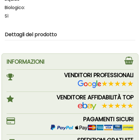
Biologico:
Sì
Dettagli del prodotto
INFORMAZIONI
VENDITORI PROFESSIONALI
VENDITORE AFFIDABILITÀ TOP
PAGAMENTI SICURI