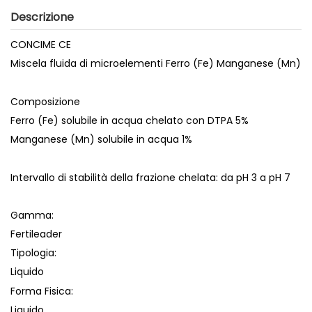
Descrizione
CONCIME CE
Miscela fluida di microelementi Ferro (Fe) Manganese (Mn)
Composizione
Ferro (Fe) solubile in acqua chelato con DTPA 5%
Manganese (Mn) solubile in acqua 1%
Intervallo di stabilità della frazione chelata: da pH 3 a pH 7
Gamma:
Fertileader
Tipologia:
Liquido
Forma Fisica:
Liquido